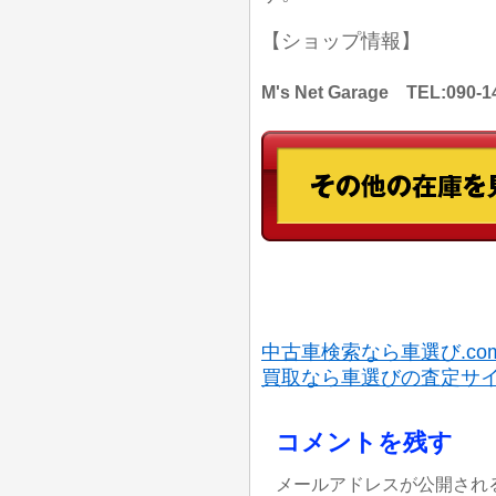
【ショップ情報】
M's Net Garage TEL:
中古車検索なら車選び.co
買取なら車選びの査定サ
コメントを残す
メールアドレスが公開され