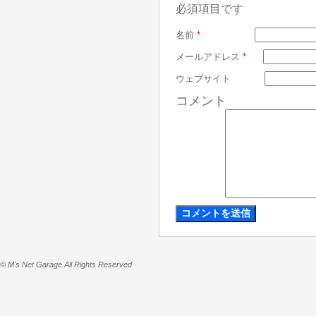
必須項目です
名前
*
メールアドレス
*
ウェブサイト
コメント
© M's Net Garage All Rights Reserved