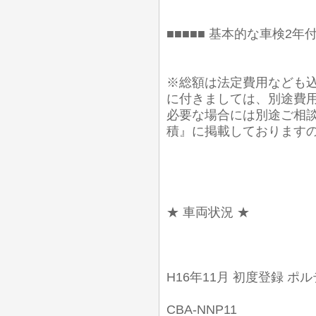
■■■■■ 基本的な車検2年付
※総額は法定費用なども込
に付きましては、別途費
必要な場合には別途ご相談
積』に掲載しております
★ 車両状況 ★
H16年11月 初度登録 ポルテ
CBA-NNP11