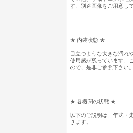
す。別途画像をご用意し
★ 内装状態 ★
目立つような大きな汚れ
使用感が残っています。
ので、是非ご参照下さい
★ 各機関の状態 ★
以下のご説明は、年式・
きます。