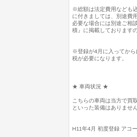
※総額は法定費用なども込
に付きましては、別途費
必要な場合には別途ご相談
積』に掲載しております
※登録が4月に入ってから
税が必要になります。
★ 車両状況 ★
こちらの車両は当方で買
といった装備はありませ
H11年4月 初度登録 アコード