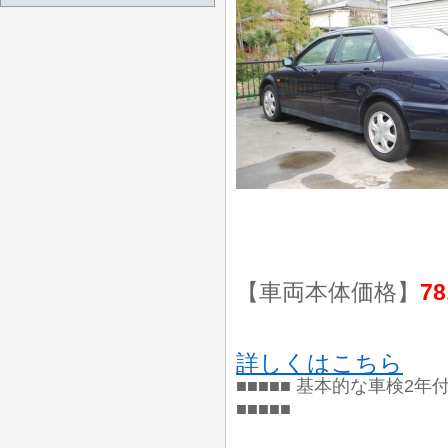
【車両本体価格】
78
詳しくはこちら
■■■■■ 基本的な車検2年
■■■■■