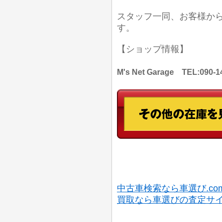
スタッフ一同、お客様か
す。
【ショップ情報】
M's Net Garage TEL:
中古車検索なら車選び.co
買取なら車選びの査定サ