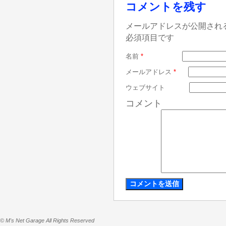
コメントを残す
メールアドレスが公開され
必須項目です
名前
*
メールアドレス
*
ウェブサイト
コメント
© M's Net Garage All Rights Reserved