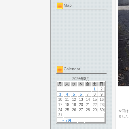
Map
Calendar
2026年8月
月
火
水
木
金
土
日
1
2
3
4
5
6
7
8
9
10
11
12
13
14
15
16
17
18
19
20
21
22
23
24
25
26
27
28
29
30
今回は
31
ました
« 7月