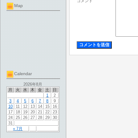
コメント
Map
Calendar
2026年8月
月
火
水
木
金
土
日
1
2
3
4
5
6
7
8
9
10
11
12
13
14
15
16
17
18
19
20
21
22
23
24
25
26
27
28
29
30
31
« 7月