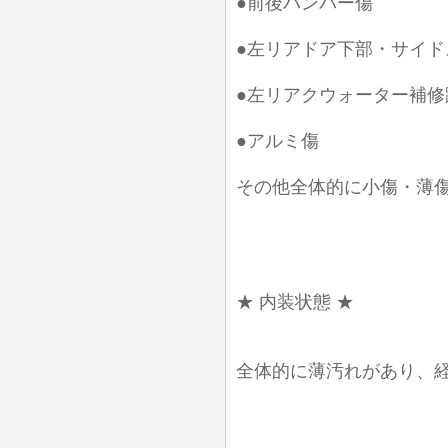
●前後バンパー傷
●左リアドア下部・サイド
●左リアクウォーター補修
●アルミ傷
その他全体的に小傷・薄
★ 内装状態 ★
全体的に薄汚れがあり、