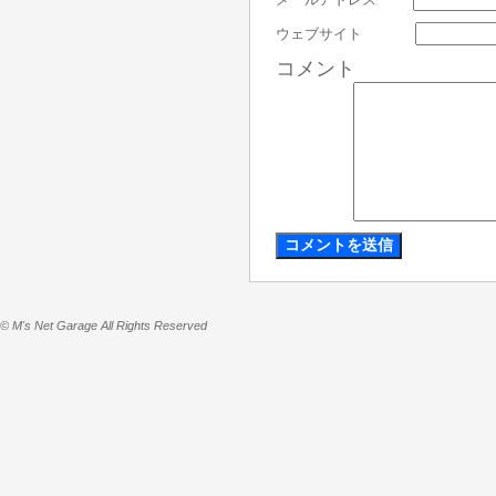
ウェブサイト
コメント
© M's Net Garage All Rights Reserved