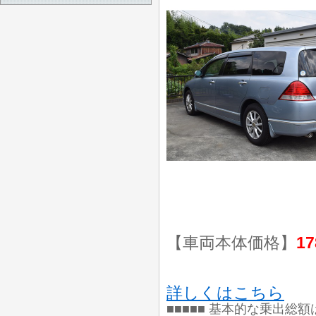
【車両本体価格】
17
詳しくはこちら
■■■■■ 基本的な乗出総額は