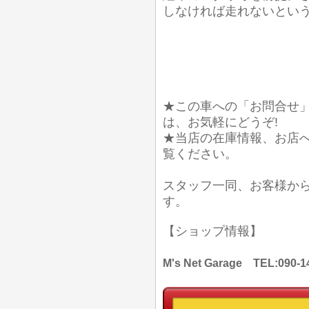
しなければ走れないとい
★この車への「お問合せ
は、お気軽にどうぞ!
★当店の在庫情報、お店
覧ください。
スタッフ一同、お客様か
す。
【ショップ情報】
M's Net Garage TEL: