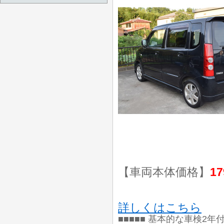
【車両本体価格】
17
詳しくはこちら
■■■■■ 基本的な車検2年付