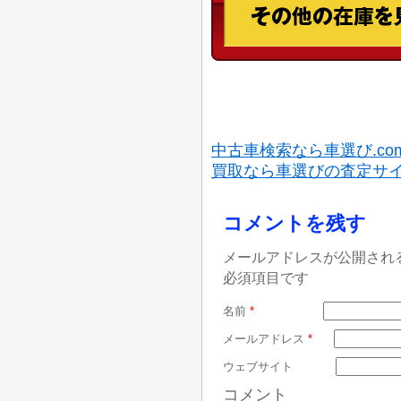
中古車検索なら車選び.co
買取なら車選びの査定サ
コメントを残す
メールアドレスが公開され
必須項目です
名前
*
メールアドレス
*
ウェブサイト
コメント