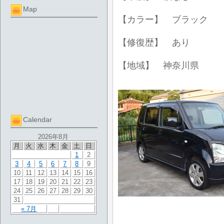
Map
【カラー】 ブラック
【修復歴】 あり
【地域】 神奈川県
Calendar
2026年8月
月
火
水
木
金
土
日
1
2
3
4
5
6
7
8
9
10
11
12
13
14
15
16
17
18
19
20
21
22
23
24
25
26
27
28
29
30
31
« 7月