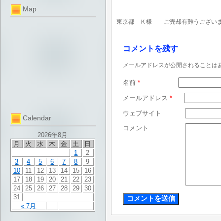
Map
東京都 Ｋ様 ご売却有難うござい
コメントを残す
メールアドレスが公開されることは
名前
*
メールアドレス
*
ウェブサイト
Calendar
コメント
2026年8月
月
火
水
木
金
土
日
1
2
3
4
5
6
7
8
9
10
11
12
13
14
15
16
17
18
19
20
21
22
23
24
25
26
27
28
29
30
31
« 7月