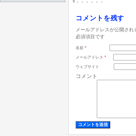
す。。。。。。
コメントを残す
メールアドレスが公開され
必須項目です
名前
*
メールアドレス
*
ウェブサイト
コメント