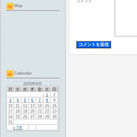
コメント
Map
Calendar
2026年8月
月
火
水
木
金
土
日
1
2
3
4
5
6
7
8
9
10
11
12
13
14
15
16
17
18
19
20
21
22
23
24
25
26
27
28
29
30
31
« 7月