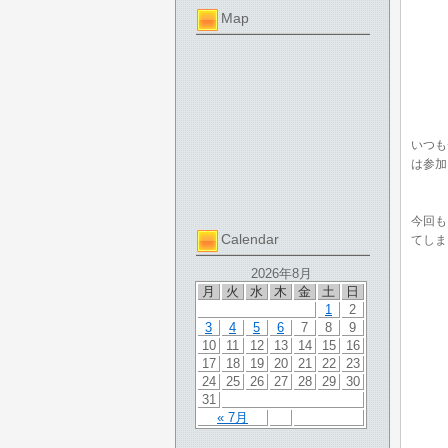
Map
いつも
は参加
今回も
Calendar
てしま
2026年8月
月
火
水
木
金
土
日
1
2
3
4
5
6
7
8
9
10
11
12
13
14
15
16
17
18
19
20
21
22
23
24
25
26
27
28
29
30
31
« 7月