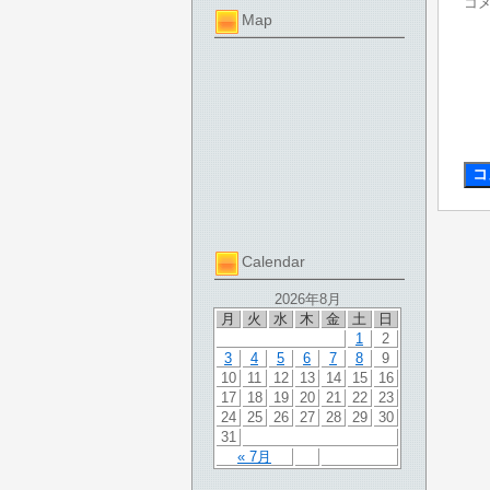
コ
Map
Calendar
2026年8月
月
火
水
木
金
土
日
1
2
3
4
5
6
7
8
9
10
11
12
13
14
15
16
17
18
19
20
21
22
23
24
25
26
27
28
29
30
31
« 7月