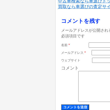
中古車検索なら車選びド
買取なら車選びの査定サ
コメントを残す
メールアドレスが公開され
必須項目です
名前
*
メールアドレス
*
ウェブサイト
コメント