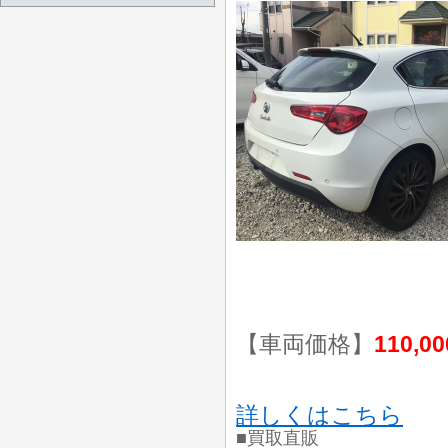
【車両価格】
110,0
詳しくはこちら
■買取直販