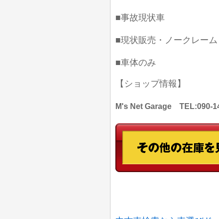
■事故現状車
■現状販売・ノークレーム
■車体のみ
【ショップ情報】
M's Net Garage TEL: