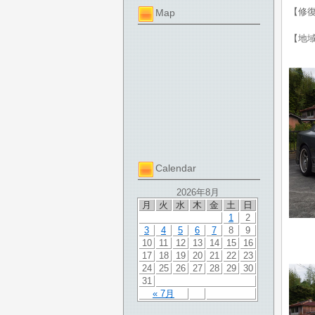
【修
Map
【地
Calendar
2026年8月
月
火
水
木
金
土
日
1
2
3
4
5
6
7
8
9
10
11
12
13
14
15
16
17
18
19
20
21
22
23
24
25
26
27
28
29
30
31
« 7月