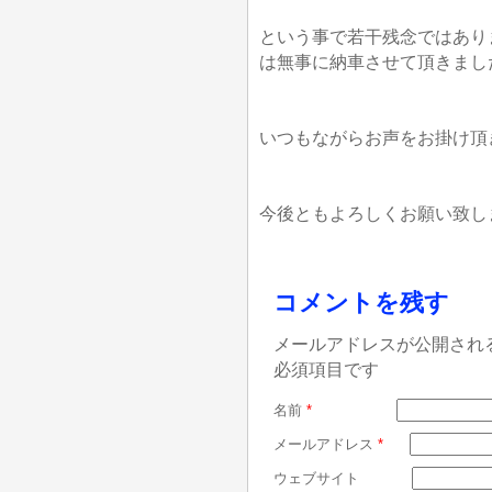
という事で若干残念ではあり
は無事に納車させて頂きまし
いつもながらお声をお掛け頂
今後ともよろしくお願い致し
コメントを残す
メールアドレスが公開され
必須項目です
名前
*
メールアドレス
*
ウェブサイト