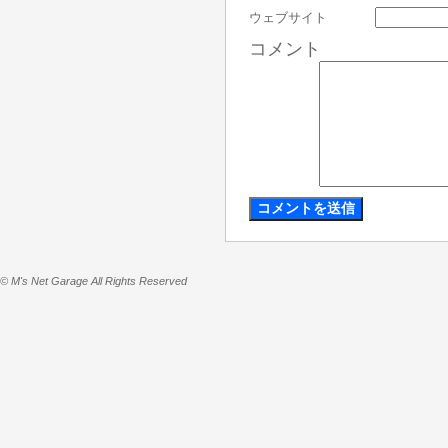
ウェブサイト
コメント
© M's Net Garage All Rights Reserved