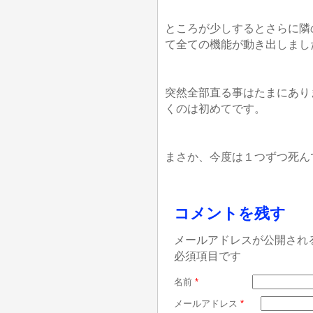
ところが少しするとさらに隣
て全ての機能が動き出しまし
突然全部直る事はたまにあり
くのは初めてです。
まさか、今度は１つずつ死ん
コメントを残す
メールアドレスが公開され
必須項目です
名前
*
メールアドレス
*