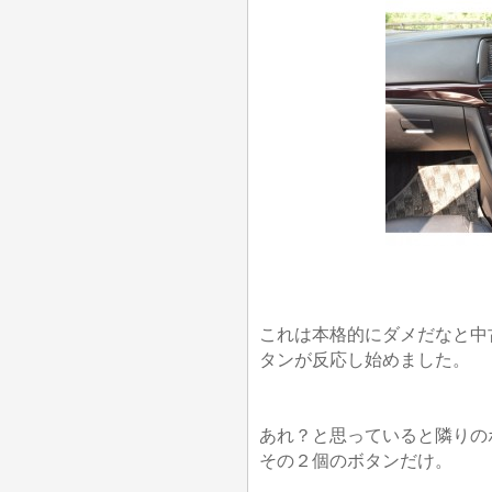
これは本格的にダメだなと中
タンが反応し始めました。
あれ？と思っていると隣りの
その２個のボタンだけ。