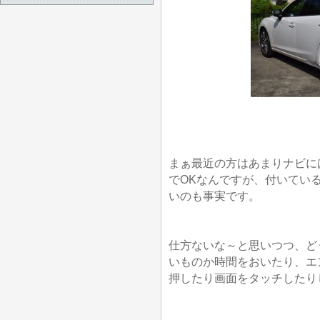
まぁ最近の方はあまりナビに
でOKなんですが、付いてい
いのも事実です。
仕方ないな～と思いつつ、ど
いものか時間をおいたり、エ
押したり画面をタッチしたり