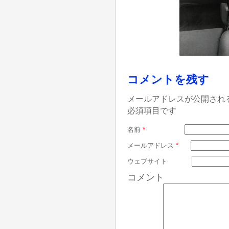
コメントを残す
メールアドレスが公開され
必須項目です
名前
*
メールアドレス
*
ウェブサイト
コメント