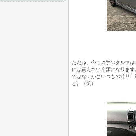
ただね、今この手のクルマは
には買えない金額になります
ではないかといつもの通り自
ど。（笑）