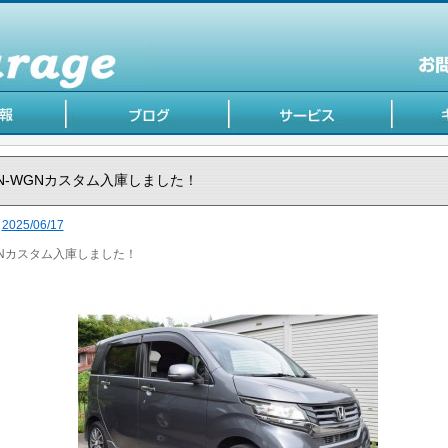
N-WGNカスタム入庫しました！
2025/06/17
GNカスタム入庫しました！