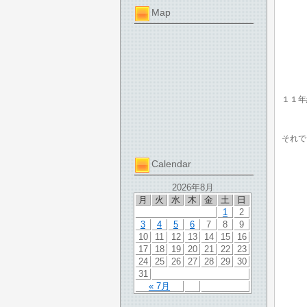
Map
１１年
それで
Calendar
2026年8月
月
火
水
木
金
土
日
1
2
3
4
5
6
7
8
9
10
11
12
13
14
15
16
17
18
19
20
21
22
23
24
25
26
27
28
29
30
31
« 7月