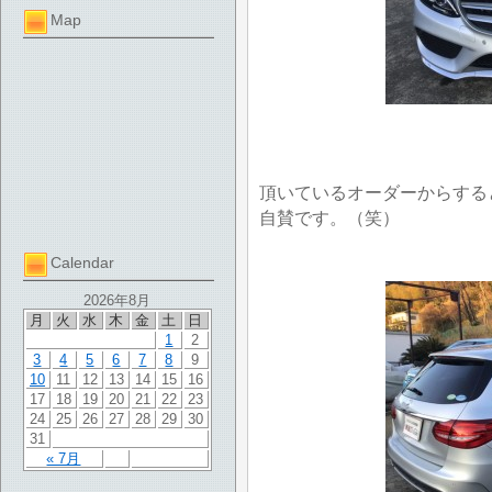
Map
頂いているオーダーからする
自賛です。（笑）
Calendar
2026年8月
月
火
水
木
金
土
日
1
2
3
4
5
6
7
8
9
10
11
12
13
14
15
16
17
18
19
20
21
22
23
24
25
26
27
28
29
30
31
« 7月