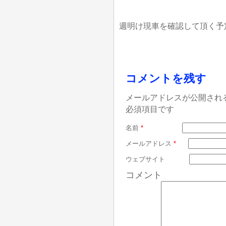
週明け現車を確認して頂く予
コメントを残す
メールアドレスが公開され
必須項目です
名前
*
メールアドレス
*
ウェブサイト
コメント