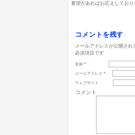
要望があればお応えしており
コメントを残す
メールアドレスが公開され
必須項目です
名前
*
メールアドレス
*
ウェブサイト
コメント