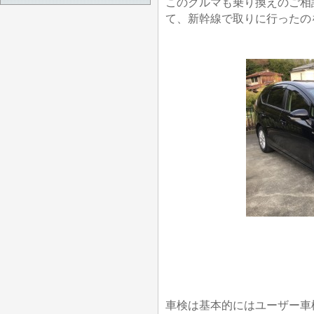
このクルマも乗り換えのご相
て、新幹線で取りに行ったの
車検は基本的にはユーザー車