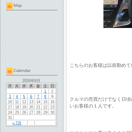
Map
こちらのお客様は以前勤めて
Calendar
2026年8月
月
火
水
木
金
土
日
1
2
3
4
5
6
7
8
9
クルマの売買だけでなく日頃
10
11
12
13
14
15
16
いお客様の１人です。
17
18
19
20
21
22
23
24
25
26
27
28
29
30
31
« 7月