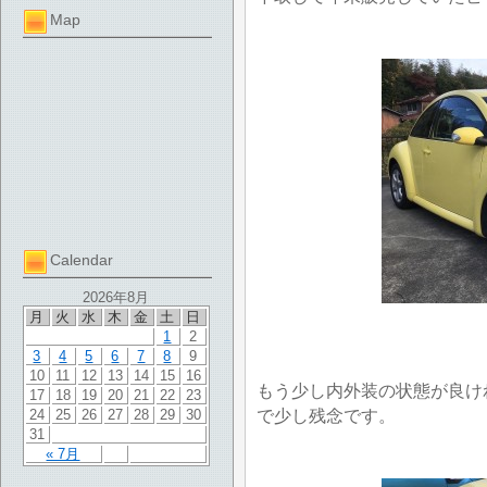
Map
Calendar
2026年8月
月
火
水
木
金
土
日
1
2
3
4
5
6
7
8
9
10
11
12
13
14
15
16
もう少し内外装の状態が良け
17
18
19
20
21
22
23
で少し残念です。
24
25
26
27
28
29
30
31
« 7月