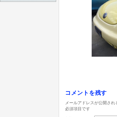
コメントを残す
メールアドレスが公開され
必須項目です