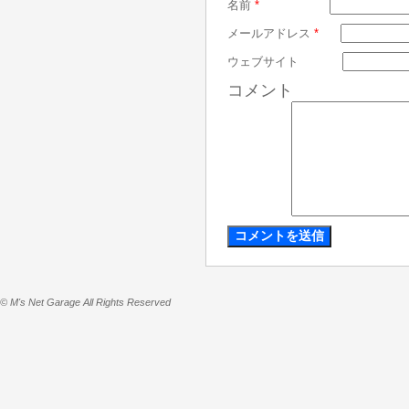
名前
*
メールアドレス
*
ウェブサイト
コメント
© M's Net Garage All Rights Reserved