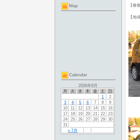
【修
Map
【地
Calendar
2026年8月
月
火
水
木
金
土
日
1
2
3
4
5
6
7
8
9
10
11
12
13
14
15
16
17
18
19
20
21
22
23
24
25
26
27
28
29
30
31
« 7月