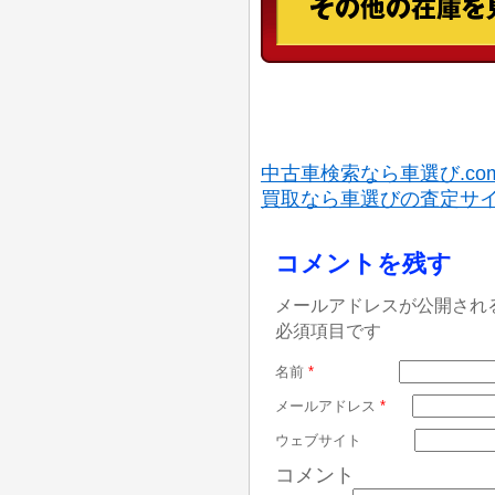
中古車検索なら車選び.co
買取なら車選びの査定サ
コメントを残す
メールアドレスが公開され
必須項目です
名前
*
メールアドレス
*
ウェブサイト
コメント