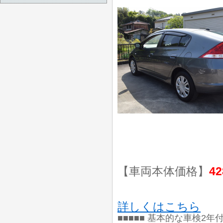
【車両本体価格】
42
詳しくはこちら
■■■■■ 基本的な車検2年