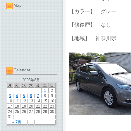
Map
【カラー】 グレー
【修復歴】 なし
【地域】 神奈川県
Calendar
2026年8月
月
火
水
木
金
土
日
1
2
3
4
5
6
7
8
9
10
11
12
13
14
15
16
17
18
19
20
21
22
23
24
25
26
27
28
29
30
31
« 7月