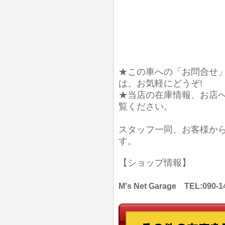
★この車への「お問合せ
は、お気軽にどうぞ!
★当店の在庫情報、お店
覧ください。
スタッフ一同、お客様か
す。
【ショップ情報】
M's Net Garage TEL: