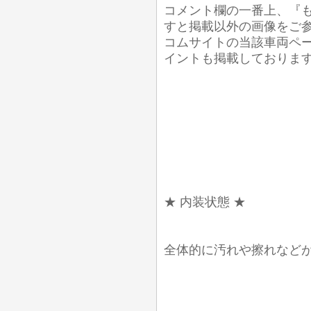
コメント欄の一番上、『
すと掲載以外の画像をご
コムサイトの当該車両ペ
イントも掲載しております
★ 内装状態 ★
全体的に汚れや擦れなど