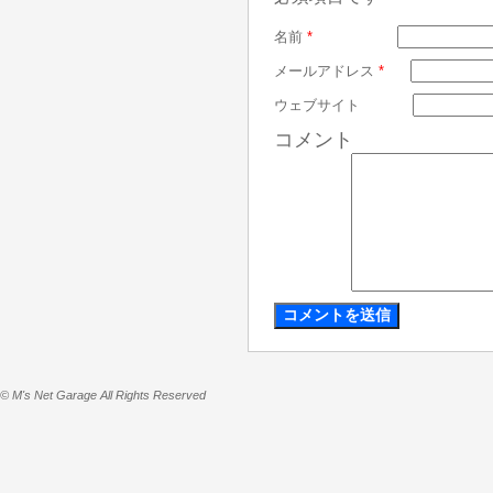
名前
*
メールアドレス
*
ウェブサイト
コメント
© M's Net Garage All Rights Reserved