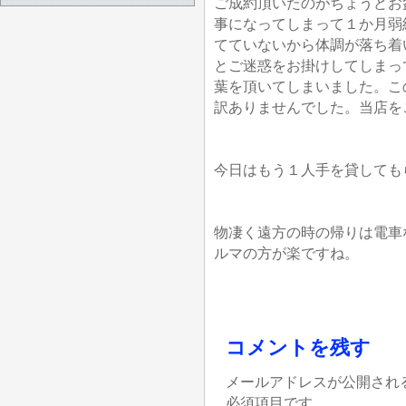
ご成約頂いたのがちょうどお
事になってしまって１か月弱
てていないから体調が落ち着
とご迷惑をお掛けしてしまっ
葉を頂いてしまいました。こ
訳ありませんでした。当店を
今日はもう１人手を貸しても
物凄く遠方の時の帰りは電車
ルマの方が楽ですね。
コメントを残す
メールアドレスが公開され
必須項目です