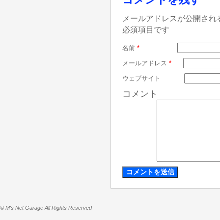
メールアドレスが公開され
必須項目です
名前
*
メールアドレス
*
ウェブサイト
コメント
© M's Net Garage All Rights Reserved