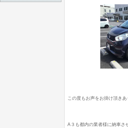
この度もお声をお掛け頂きあ
A３も都内の業者様に納車さ