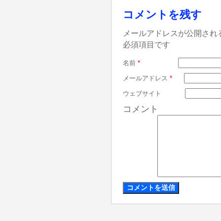
コメントを残す
メールアドレスが公開され
必須項目です
名前
*
メールアドレス
*
ウェブサイト
コメント