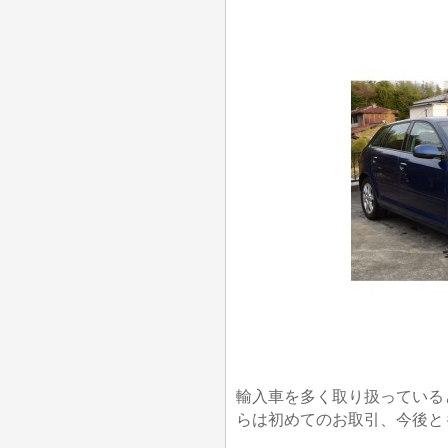
輸入車を多く取り扱っている
らは初めてのお取引、今後と