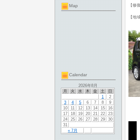
【修
Map
【地
Calendar
2026年8月
月
火
水
木
金
土
日
1
2
3
4
5
6
7
8
9
10
11
12
13
14
15
16
17
18
19
20
21
22
23
24
25
26
27
28
29
30
31
« 7月