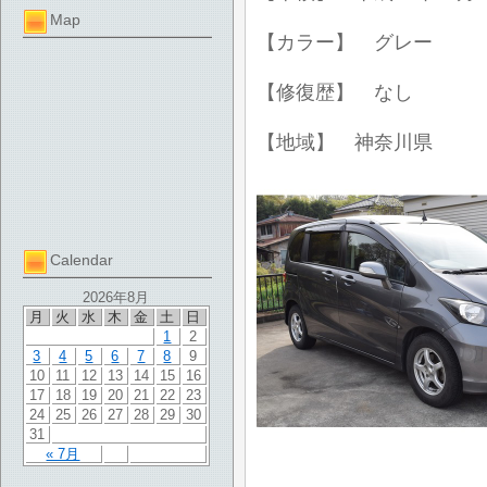
Map
【カラー】 グレー
【修復歴】 なし
【地域】 神奈川県
Calendar
2026年8月
月
火
水
木
金
土
日
1
2
3
4
5
6
7
8
9
10
11
12
13
14
15
16
17
18
19
20
21
22
23
24
25
26
27
28
29
30
31
« 7月