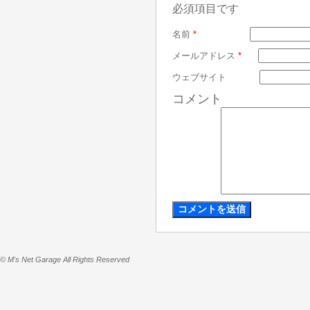
必須項目です
名前
*
メールアドレス
*
ウェブサイト
コメント
© M's Net Garage All Rights Reserved