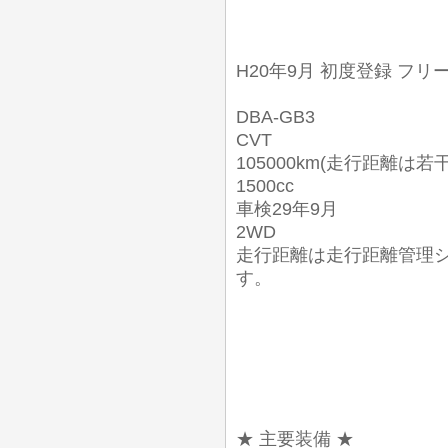
H20年9月 初度登録 フリー
DBA-GB3
CVT
105000km(走行距離は若
1500cc
車検29年9月
2WD
走行距離は走行距離管理
す。
★ 主要装備 ★