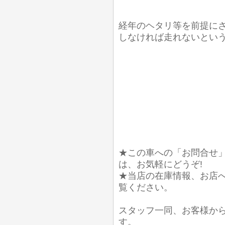
経年のヘタリ等を前提に
しなければ走れないとい
★この車への「お問合せ
は、お気軽にどうぞ!
★当店の在庫情報、お店
覧ください。
スタッフ一同、お客様か
す。