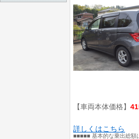
【車両本体価格】
41
詳しくはこちら
■■■■■ 基本的な乗出総額は