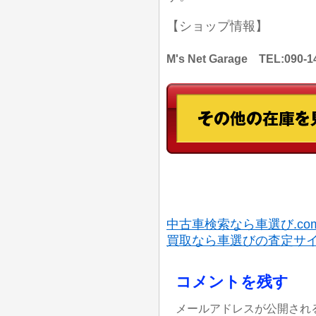
【ショップ情報】
M's Net Garage TEL:
中古車検索なら車選び.co
買取なら車選びの査定サ
コメントを残す
メールアドレスが公開され