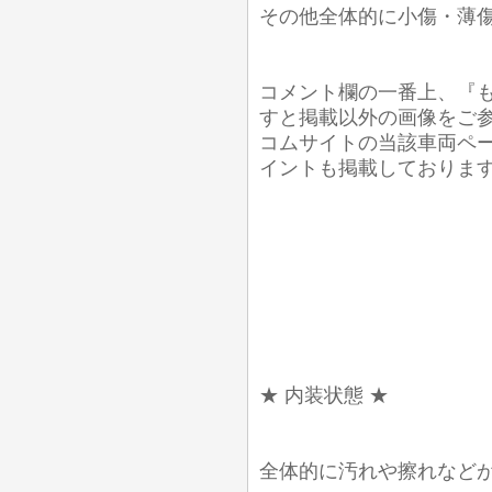
その他全体的に小傷・薄
コメント欄の一番上、『
すと掲載以外の画像をご
コムサイトの当該車両ペ
イントも掲載しております
★ 内装状態 ★
全体的に汚れや擦れなど