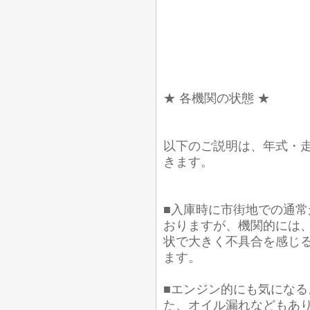
★ 各機関の状態 ★
以下のご説明は、年式・
きます。
■入庫時に市街地での通常
おりますが、機関的には
状で大きく不具合を感じ
ます。
■エンジン的にも気にな
た、オイル漏れなどもあり