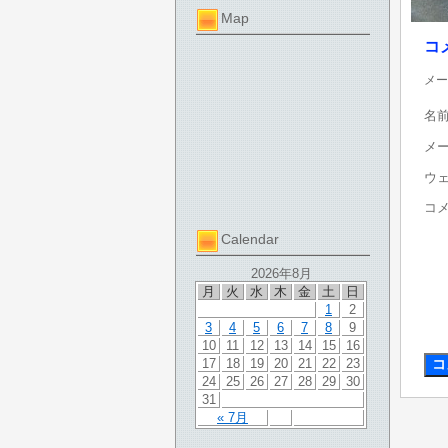
Map
コ
メー
名
メ
ウ
コ
Calendar
2026年8月
月
火
水
木
金
土
日
1
2
3
4
5
6
7
8
9
10
11
12
13
14
15
16
17
18
19
20
21
22
23
24
25
26
27
28
29
30
31
« 7月