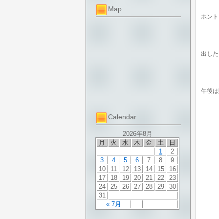
Map
ホント
出した
午後は
Calendar
2026年8月
月
火
水
木
金
土
日
1
2
3
4
5
6
7
8
9
10
11
12
13
14
15
16
17
18
19
20
21
22
23
24
25
26
27
28
29
30
31
« 7月