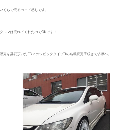
いくらで売るのって感じです。
クルマは売れてくれたのでOKです！
販売を委託頂いたFD２のシビックタイプRの名義変更手続きで多摩へ。