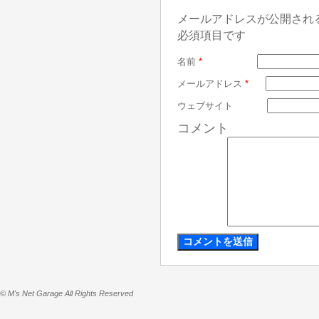
メールアドレスが公開され
必須項目です
名前
*
メールアドレス
*
ウェブサイト
コメント
© M's Net Garage All Rights Reserved