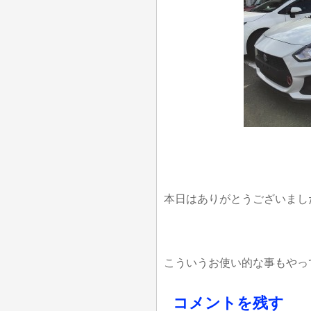
本日はありがとうございまし
こういうお使い的な事もやっ
コメントを残す