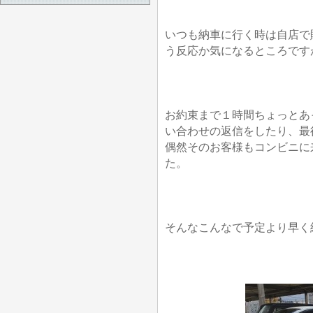
いつも納車に行く時は自店で
う反応か気になるところです
お約束まで１時間ちょっとあ
い合わせの返信をしたり、最
偶然そのお客様もコンビニに
た。
そんなこんなで予定より早く