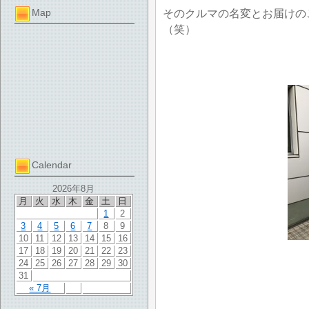
Map
そのクルマの名変とお届けの
（笑）
Calendar
2026年8月
月
火
水
木
金
土
日
1
2
3
4
5
6
7
8
9
10
11
12
13
14
15
16
17
18
19
20
21
22
23
24
25
26
27
28
29
30
31
« 7月