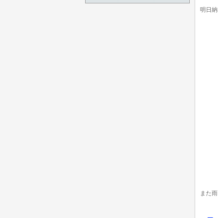
明日納
また雨