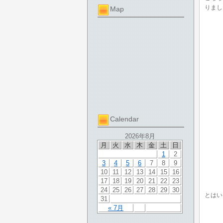
りまし
Map
Calendar
2026年8月
月
火
水
木
金
土
日
1
2
3
4
5
6
7
8
9
10
11
12
13
14
15
16
17
18
19
20
21
22
23
24
25
26
27
28
29
30
とはい
31
« 7月