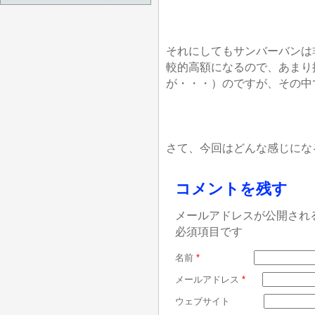
それにしてもサンバーバンは
較的高額になるので、あまり
が・・・）のですが、その中
さて、今回はどんな感じにな
コメントを残す
メールアドレスが公開され
必須項目です
名前
*
メールアドレス
*
ウェブサイト