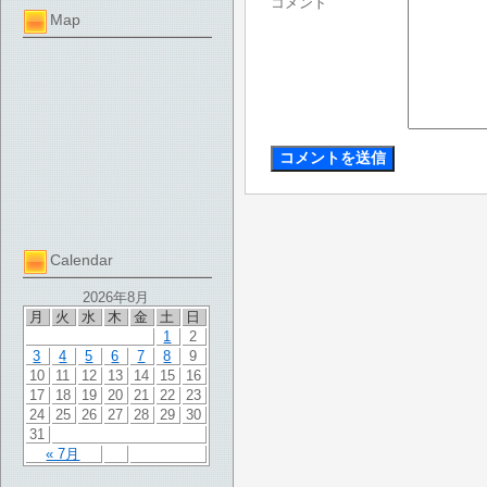
コメント
Map
Calendar
2026年8月
月
火
水
木
金
土
日
1
2
3
4
5
6
7
8
9
10
11
12
13
14
15
16
17
18
19
20
21
22
23
24
25
26
27
28
29
30
31
« 7月