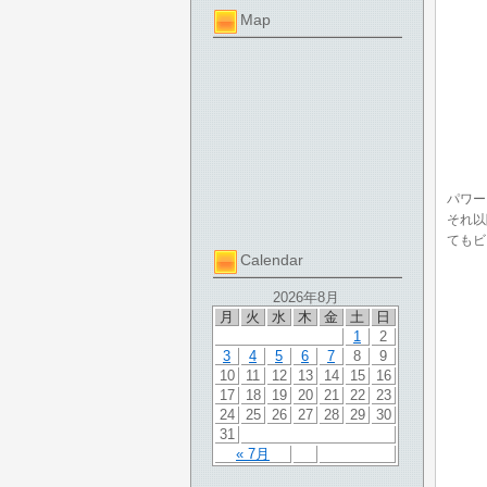
Map
パワー
それ以
てもビ
Calendar
2026年8月
月
火
水
木
金
土
日
1
2
3
4
5
6
7
8
9
10
11
12
13
14
15
16
17
18
19
20
21
22
23
24
25
26
27
28
29
30
31
« 7月