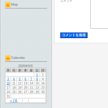
コメント
Map
Calendar
2026年8月
月
火
水
木
金
土
日
1
2
3
4
5
6
7
8
9
10
11
12
13
14
15
16
17
18
19
20
21
22
23
24
25
26
27
28
29
30
31
« 7月