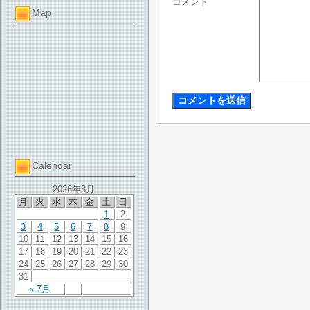
コメント
Map
Calendar
2026年8月
月
火
水
木
金
土
日
1
2
3
4
5
6
7
8
9
10
11
12
13
14
15
16
17
18
19
20
21
22
23
24
25
26
27
28
29
30
31
« 7月