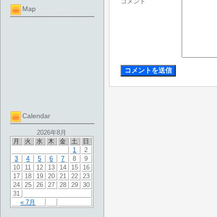
コメント
Map
Calendar
2026年8月
月
火
水
木
金
土
日
1
2
3
4
5
6
7
8
9
10
11
12
13
14
15
16
17
18
19
20
21
22
23
24
25
26
27
28
29
30
31
« 7月