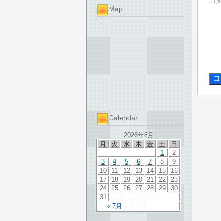
コ
Map
Calendar
2026年8月
月
火
水
木
金
土
日
1
2
3
4
5
6
7
8
9
10
11
12
13
14
15
16
17
18
19
20
21
22
23
24
25
26
27
28
29
30
31
« 7月