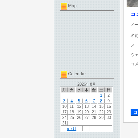
Map
コ
メー
名
メ
ウ
コ
Calendar
2026年8月
月
火
水
木
金
土
日
1
2
3
4
5
6
7
8
9
10
11
12
13
14
15
16
17
18
19
20
21
22
23
24
25
26
27
28
29
30
31
« 7月