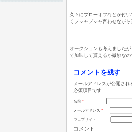
久々にブローオフなどが付い
くプシャプシャ言わせながら
オークションも考えましたが
で加味して貰えるか微妙なの
コメントを残す
メールアドレスが公開され
必須項目です
名前
*
メールアドレス
*
ウェブサイト
コメント