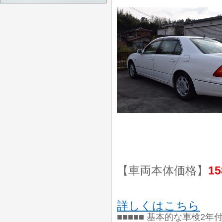
【車両本体価格】
15
詳しくはこちら
■■■■■ 基本的な車検2年