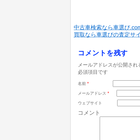
中古車検索なら車選び.co
買取なら車選びの査定サ
コメントを残す
メールアドレスが公開され
必須項目です
名前
*
メールアドレス
*
ウェブサイト
コメント