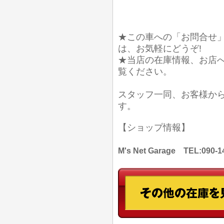
★この車への「お問合せ
は、お気軽にどうぞ!
★当店の在庫情報、お店
覧ください。
スタッフ一同、お客様か
す。
【ショップ情報】
M's Net Garage TEL: