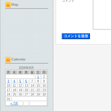
コメント
Map
Calendar
2026年8月
月
火
水
木
金
土
日
1
2
3
4
5
6
7
8
9
10
11
12
13
14
15
16
17
18
19
20
21
22
23
24
25
26
27
28
29
30
31
« 7月