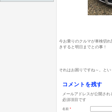
今お乗りのクルマが車検切れ
きすると明日までとの事！
それはお困りですね～。とい
コメントを残す
メールアドレスが公開され
必須項目です
名前
*