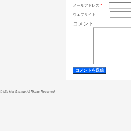
メールアドレス
*
ウェブサイト
コメント
© M's Net Garage All Rights Reserved