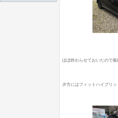
ほぼ終わらせておいたので最
夕方にはフィットハイブリッ