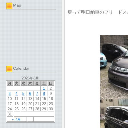
Map
戻って明日納車のフリードス
Calendar
2026年8月
月
火
水
木
金
土
日
1
2
3
4
5
6
7
8
9
10
11
12
13
14
15
16
17
18
19
20
21
22
23
24
25
26
27
28
29
30
31
« 7月