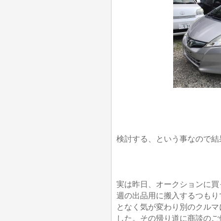
検討する、という事なので結
実は昨日、オークションに買
週の出品用に搬入するつもり
となく気が変わり別のクルマ
した。その帰り道に商談のご