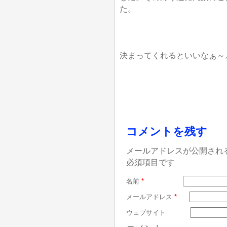
た。
決まってくれるといいなぁ～
コメントを残す
メールアドレスが公開され
必須項目です
名前
*
メールアドレス
*
ウェブサイト