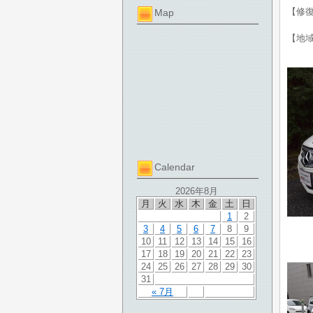
【修
Map
【地
Calendar
2026年8月
月
火
水
木
金
土
日
1
2
3
4
5
6
7
8
9
10
11
12
13
14
15
16
17
18
19
20
21
22
23
24
25
26
27
28
29
30
31
« 7月