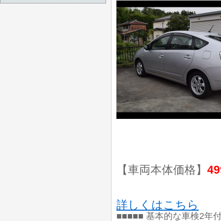
【車両本体価格】
49
詳しくはこちら
■■■■■ 基本的な車検2年