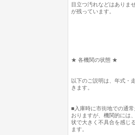
目立つ汚れなどはありま
が残っています。
★ 各機関の状態 ★
以下のご説明は、年式・
きます。
■入庫時に市街地での通常
おりますが、機関的には
状で大きく不具合を感じ
ます。