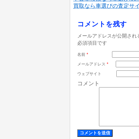
買取なら車選びの査定サ
コメントを残す
メールアドレスが公開され
必須項目です
名前
*
メールアドレス
*
ウェブサイト
コメント