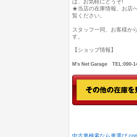
は、お気軽にどうぞ!
★当店の在庫情報、お店
覧ください。
スタッフ一同、お客様か
す。
【ショップ情報】
M's Net Garage TEL:
中古車検索なら車選び.co