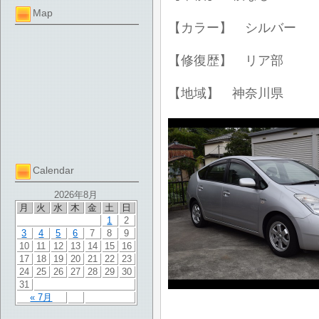
Map
【カラー】 シルバー
【修復歴】 リア部
【地域】 神奈川県
Calendar
2026年8月
月
火
水
木
金
土
日
1
2
3
4
5
6
7
8
9
10
11
12
13
14
15
16
17
18
19
20
21
22
23
24
25
26
27
28
29
30
31
« 7月