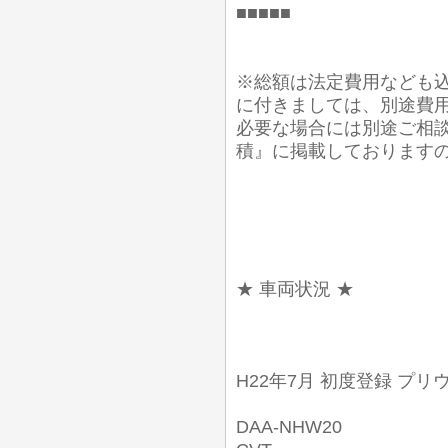
■■■■■
※総額は法定費用なども込
に付きましては、別途費
必要な場合には別途ご相談
積』に掲載しております
★ 車両状況 ★
H22年7月 初度登録 プリウ
DAA-NHW20