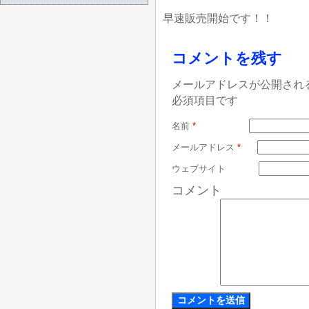
早速販売開始です！！
コメントを残す
メールアドレスが公開され
必須項目です
名前
*
メールアドレス
*
ウェブサイト
コメント