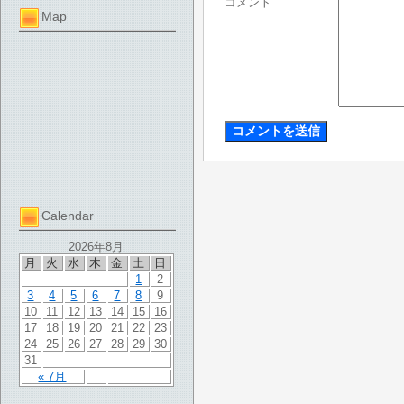
コメント
Map
Calendar
2026年8月
月
火
水
木
金
土
日
1
2
3
4
5
6
7
8
9
10
11
12
13
14
15
16
17
18
19
20
21
22
23
24
25
26
27
28
29
30
31
« 7月