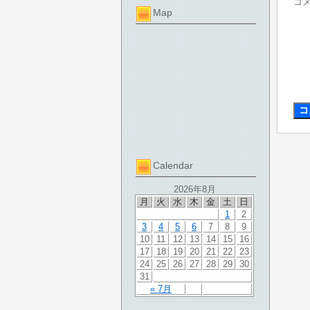
コ
Map
Calendar
2026年8月
月
火
水
木
金
土
日
1
2
3
4
5
6
7
8
9
10
11
12
13
14
15
16
17
18
19
20
21
22
23
24
25
26
27
28
29
30
31
« 7月