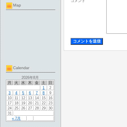
コメント
Map
Calendar
2026年8月
月
火
水
木
金
土
日
1
2
3
4
5
6
7
8
9
10
11
12
13
14
15
16
17
18
19
20
21
22
23
24
25
26
27
28
29
30
31
« 7月